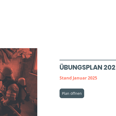
ÜBUNGSPLAN 202
Stand Januar 2025
Plan öffnen