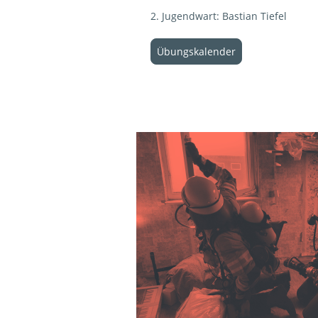
2. Jugendwart: Bastian Tiefel
Übungskalender