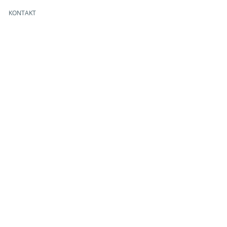
KONTAKT