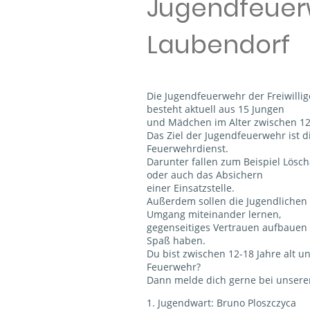
Jugendfeuer
Laubendorf
Die Jugendfeuerwehr der Freiwill
besteht aktuell aus 15 Jungen
und Mädchen im Alter zwischen 12
Das Ziel der Jugendfeuerwehr ist d
Feuerwehrdienst.
Darunter fallen zum Beispiel Lösch
oder auch das Absichern
einer Einsatzstelle.
Außerdem sollen die Jugendlichen
Umgang miteinander lernen,
gegenseitiges Vertrauen aufbaue
Spaß haben.
Du bist zwischen 12-18 Jahre alt un
Feuerwehr?
Dann melde dich gerne bei unsere
1. Jugendwart: Bruno Ploszczyca